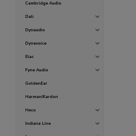
Cambridge Audio
Dali
Dynaudio
Dynavoice
Elac
Fyne Audio
GoldenEar
Harman/Kardon
Heco
Indiana Line