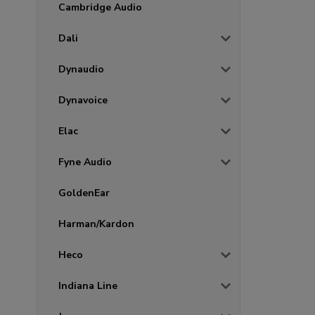
Cambridge Audio
Dali
Dynaudio
Dynavoice
Elac
Fyne Audio
GoldenEar
Harman/Kardon
Heco
Indiana Line