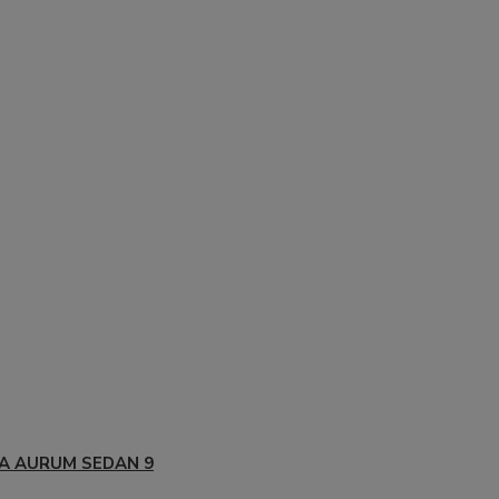
A AURUM SEDAN 9