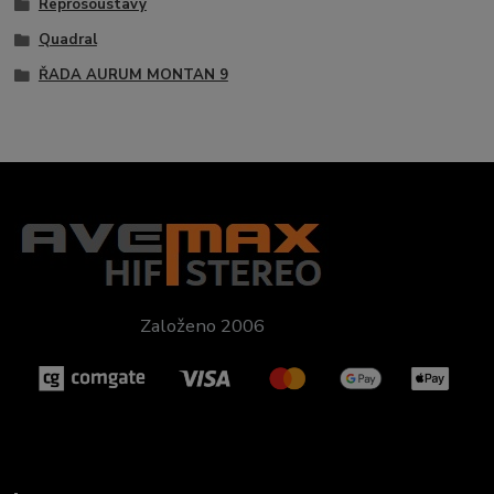
Reprosoustavy
Quadral
ŘADA AURUM MONTAN 9
Založeno 2006