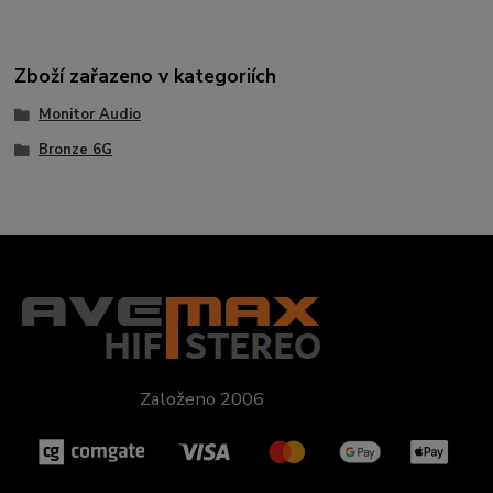
Zboží zařazeno v kategoriích
Monitor Audio
Bronze 6G
Založeno 2006