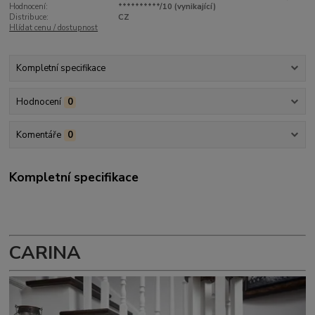
Hodnocení:
**********/10 (vynikající)
Distribuce:
CZ
Hlídat cenu / dostupnost
Kompletní specifikace
Hodnocení
0
Komentáře
0
Kompletní specifikace
CARINA