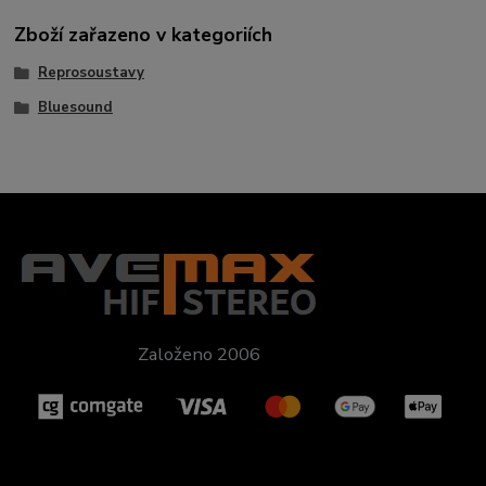
Zboží zařazeno v kategoriích
Reprosoustavy
Bluesound
Založeno 2006