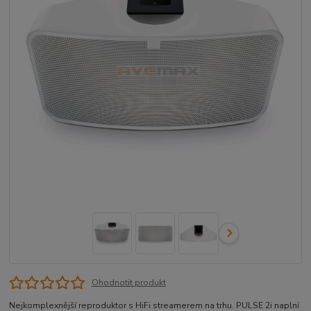
Ohodnotit produkt
Nejkomplexnější reproduktor s HiFi streamerem na trhu. PULSE 2i naplní