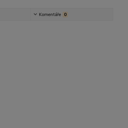
Komentáře
0