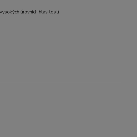
vysokých úrovních hlasitosti