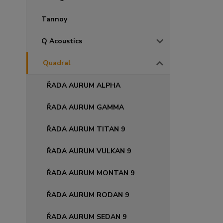
Tannoy
Q Acoustics
Quadral
ŘADA AURUM ALPHA
ŘADA AURUM GAMMA
ŘADA AURUM TITAN 9
ŘADA AURUM VULKAN 9
ŘADA AURUM MONTAN 9
ŘADA AURUM RODAN 9
ŘADA AURUM SEDAN 9