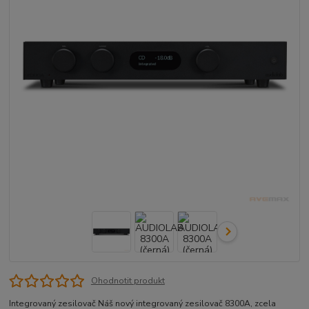
Ohodnotit produkt
Integrovaný zesilovač Náš nový integrovaný zesilovač 8300A, zcela