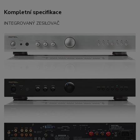
Kompletní specifikace
INTEGROVANÝ ZESILOVAČ