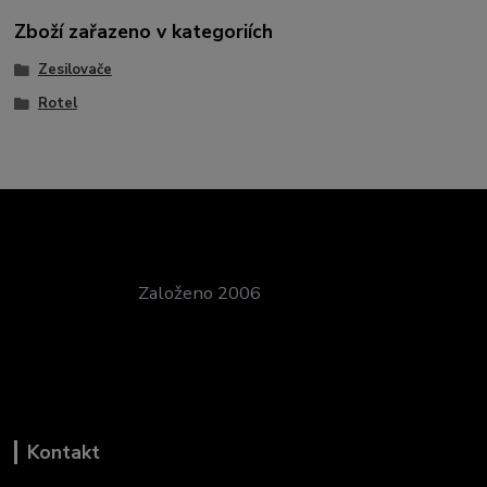
Zboží zařazeno v kategoriích
Zesilovače
Rotel
Založeno 2006
Kontakt