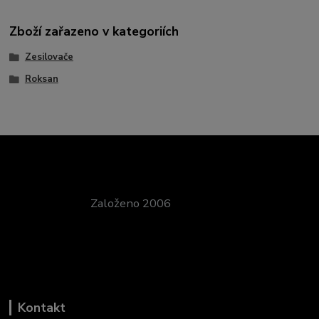
Zboží zařazeno v kategoriích
Zesilovače
Roksan
Založeno 2006
Kontakt