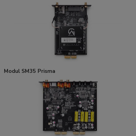
Modul SM35 Prisma