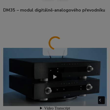
DM35 – modul digitálně-analogového převodníku