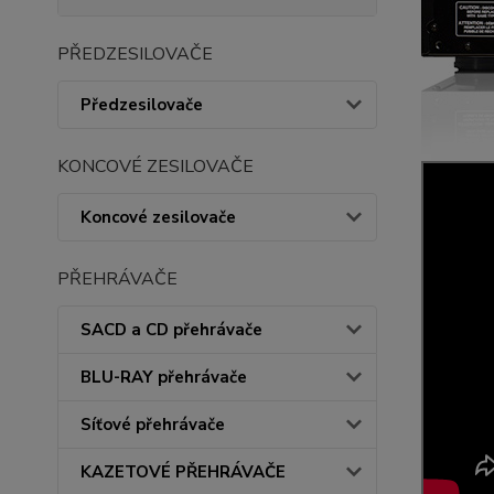
PŘEDZESILOVAČE
Předzesilovače
KONCOVÉ ZESILOVAČE
Koncové zesilovače
PŘEHRÁVAČE
SACD a CD přehrávače
BLU-RAY přehrávače
Síťové přehrávače
KAZETOVÉ PŘEHRÁVAČE