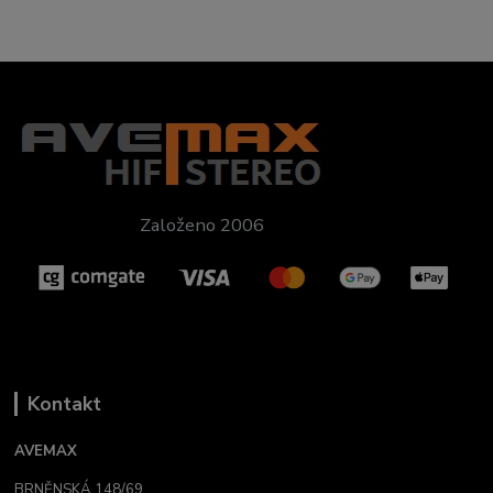
Založeno 2006
Kontakt
AVEMAX
BRNĚNSKÁ 148/69