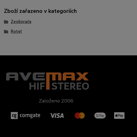
Zboží zařazeno v kategoriích
Zesilovače
Rotel
Založeno 2006