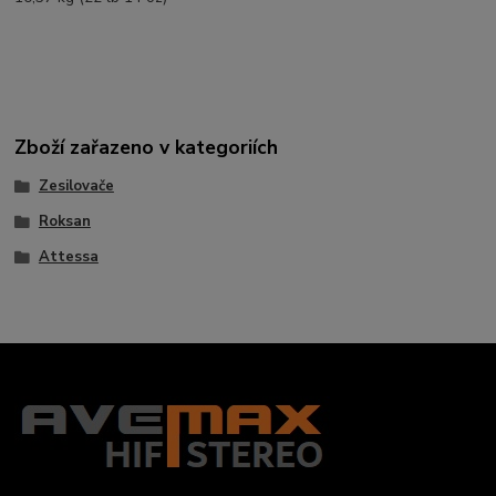
Zboží zařazeno v kategoriích
Zesilovače
Roksan
Attessa