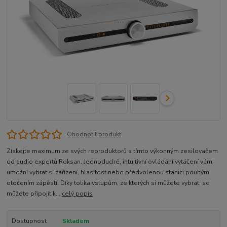
Ohodnotit produkt
Získejte maximum ze svých reproduktorů s tímto výkonným zesilovačem
od audio expertů Roksan. Jednoduché, intuitivní ovládání vytáčení vám
umožní vybrat si zařízení, hlasitost nebo předvolenou stanici pouhým
otočením zápěstí. Díky tolika vstupům, ze kterých si můžete vybrat, se
můžete připojit k...
celý popis
Dostupnost
Skladem