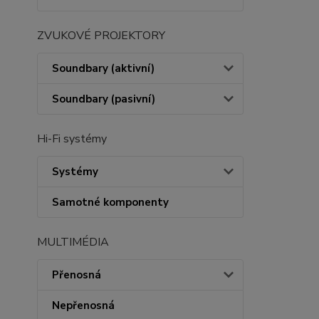
ZVUKOVÉ PROJEKTORY
Soundbary (aktivní)
Soundbary (pasivní)
Hi-Fi systémy
Systémy
Samotné komponenty
MULTIMÉDIA
Přenosná
Nepřenosná