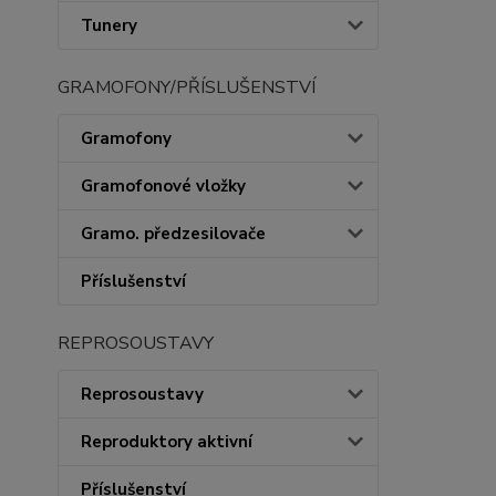
Tunery
GRAMOFONY/PŘÍSLUŠENSTVÍ
Gramofony
Gramofonové vložky
Gramo. předzesilovače
Příslušenství
REPROSOUSTAVY
Reprosoustavy
Reproduktory aktivní
Příslušenství