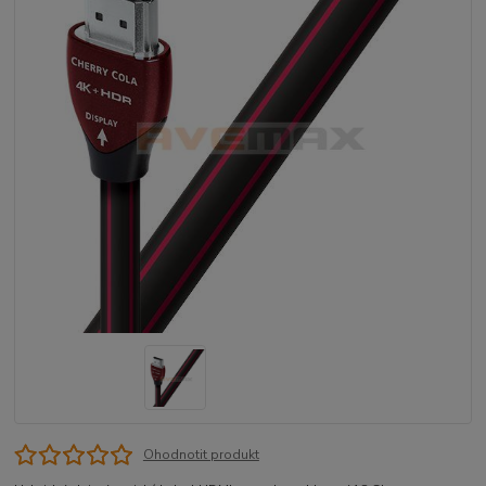
Ohodnotit produkt