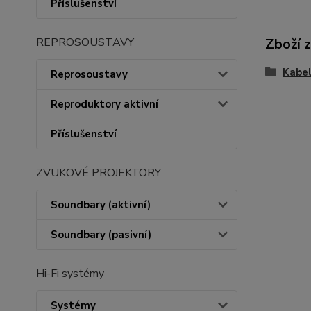
Příslušenství
Zboží 
REPROSOUSTAVY
Kabe
Reprosoustavy
Reproduktory aktivní
Příslušenství
ZVUKOVÉ PROJEKTORY
Soundbary (aktivní)
Soundbary (pasivní)
Hi-Fi systémy
Systémy