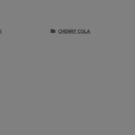
I
CHERRY COLA