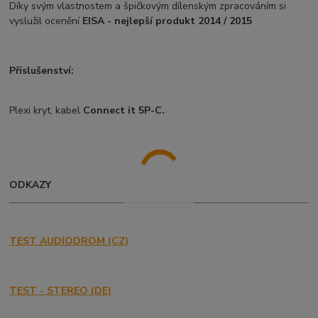
Díky svým vlastnostem a špičkovým dílenským zpracováním si
vyslužil ocenění
EISA - nejlepší produkt 2014 / 2015
Příslušenství:
Plexi kryt, kabel
Connect it 5P-C.
ODKAZY
TEST AUDIODROM (CZ)
TEST - STEREO (DE)