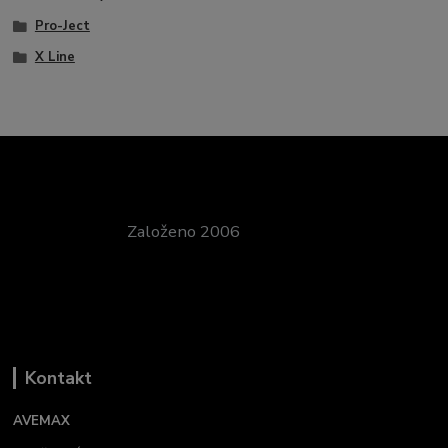
Pro-Ject
X Line
Založeno 2006
Kontakt
AVEMAX