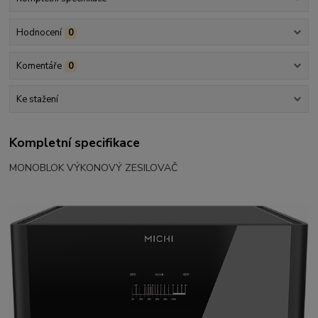
Hodnocení
0
Komentáře
0
Ke stažení
Kompletní specifikace
MONOBLOK VÝKONOVÝ ZESILOVAČ