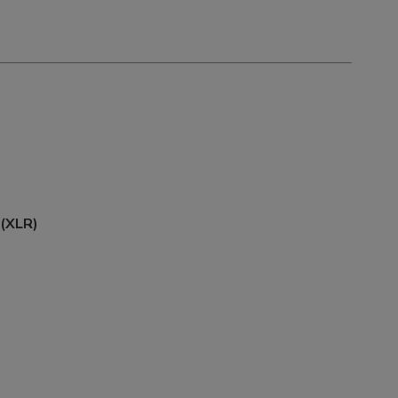
 (XLR)