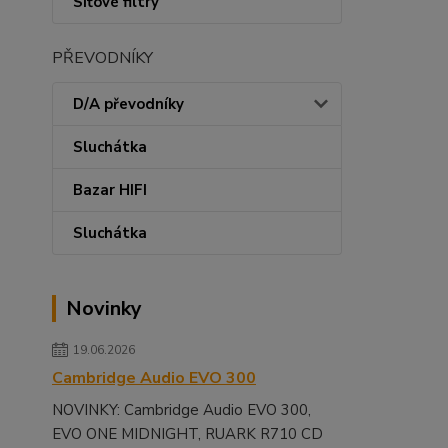
Síťové filtry
PŘEVODNÍKY
D/A převodníky
Sluchátka
Bazar HIFI
Sluchátka
Novinky
19.06.2026
Cambridge Audio EVO 300
NOVINKY: Cambridge Audio EVO 300,
EVO ONE MIDNIGHT, RUARK R710 CD