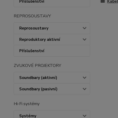
Příslušenství
Kabe
REPROSOUSTAVY
Reprosoustavy
Reproduktory aktivní
Příslušenství
ZVUKOVÉ PROJEKTORY
Soundbary (aktivní)
Soundbary (pasivní)
Hi-Fi systémy
Systémy