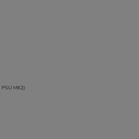
eo PSU MK2)