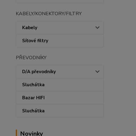
KABELY/KONEKTORY/FILTRY
Kabely
Síťové filtry
PŘEVODNÍKY
D/A převodníky
Sluchátka
Bazar HIFI
Sluchátka
Novinky