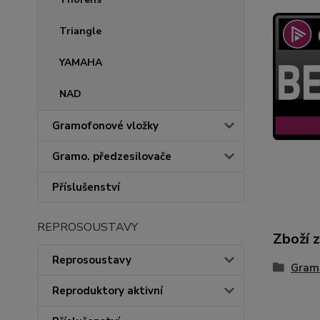
Triangle
YAMAHA
NAD
Gramofonové vložky
Gramo. předzesilovače
Příslušenství
REPROSOUSTAVY
Zboží 
Reprosoustavy
Gram
Reproduktory aktivní