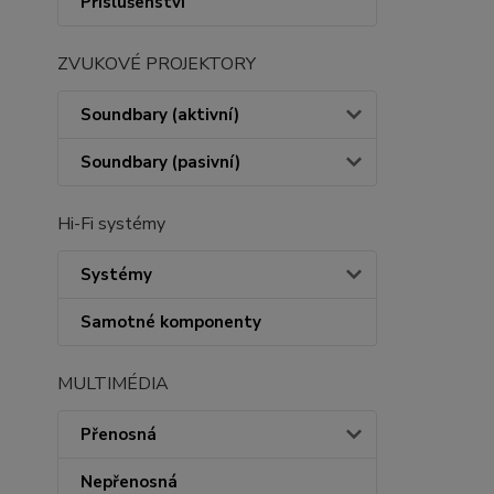
Příslušenství
ZVUKOVÉ PROJEKTORY
Soundbary (aktivní)
Soundbary (pasivní)
Hi-Fi systémy
Systémy
Samotné komponenty
MULTIMÉDIA
Přenosná
Nepřenosná