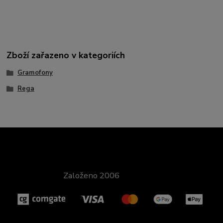
Zboží zařazeno v kategoriích
Gramofony
Rega
Založeno 2006