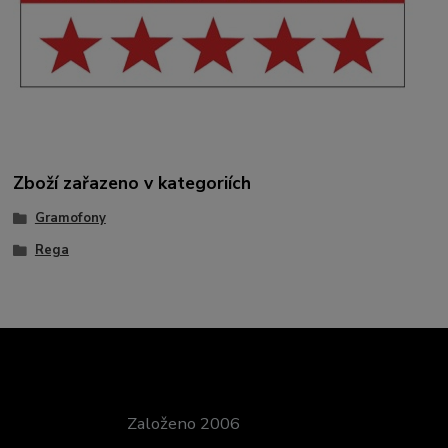
Zboží zařazeno v kategoriích
Gramofony
Rega
Založeno 2006