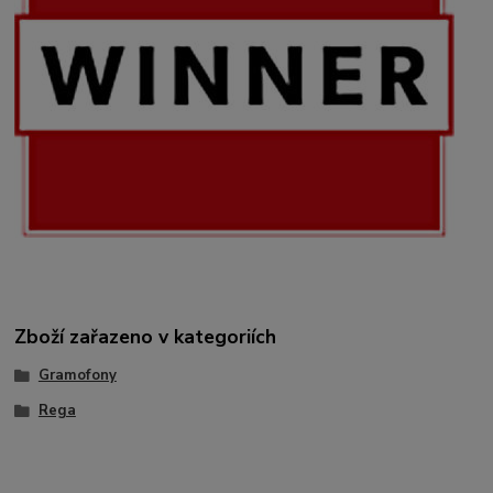
Zboží zařazeno v kategoriích
Gramofony
Rega