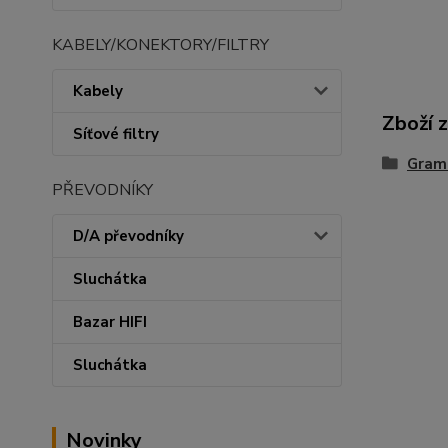
KABELY/KONEKTORY/FILTRY
Kabely
Zboží 
Síťové filtry
Gram
PŘEVODNÍKY
D/A převodníky
Sluchátka
Bazar HIFI
Sluchátka
Novinky