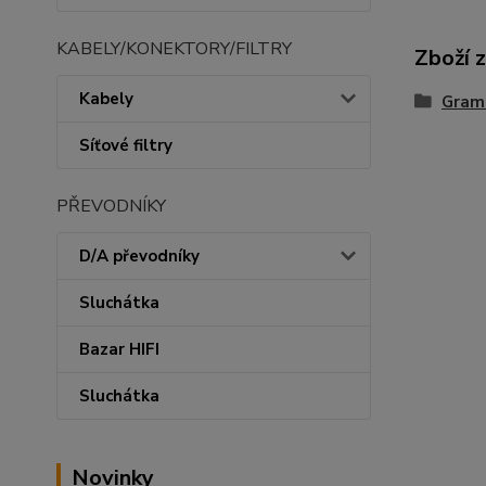
KABELY/KONEKTORY/FILTRY
Zboží 
Kabely
Gram
Síťové filtry
PŘEVODNÍKY
D/A převodníky
Sluchátka
Bazar HIFI
Sluchátka
Novinky