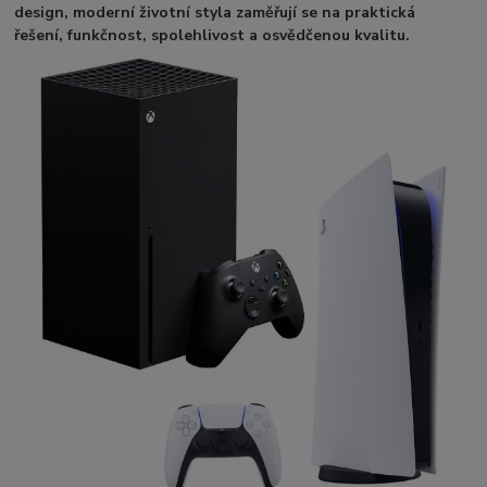
design, moderní životní styl
a zaměřují se na praktická
řešení, funkčnost, spolehlivost a osvědčenou kvalitu.