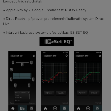
kompatibilních sluchátek
• Apple Airplay 2, Google Chromecast, ROON Ready
• Dirac Ready - připraven pro referenční kalibrační systém Dirac
Live
• Intuitivní kalibrace systému přes aplikaci EZ SET EQ