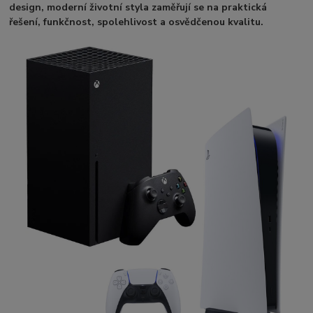
design, moderní životní styl
a zaměřují se na praktická
řešení, funkčnost, spolehlivost a osvědčenou kvalitu.