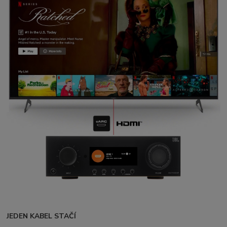
JEDEN KABEL STAČÍ