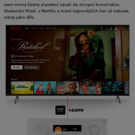
není nutný žádný stavební zásah do stropní konstrukce
.
Sledování filmů z Netflix a hraní nejnovějších her už nebude
nikdy jako dřív.