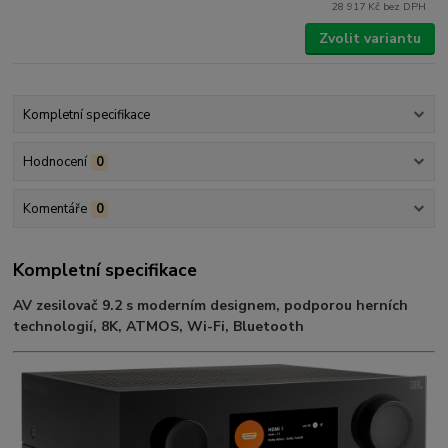
28 917 Kč
bez DPH
Zvolit variantu
Kompletní specifikace
Hodnocení
0
Komentáře
0
Kompletní specifikace
AV zesilovač 9.2 s moderním designem, podporou herních
technologií, 8K, ATMOS, Wi-Fi, Bluetooth