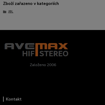
Zboží zařazeno v kategoriích
JBL
Založeno 2006
Kontakt