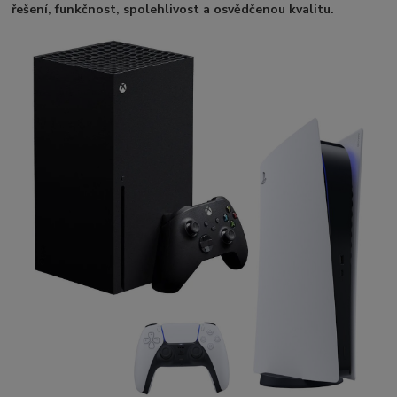
řešení, funkčnost, spolehlivost a osvědčenou kvalitu.