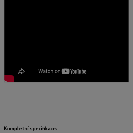
Kompletní specifikace: