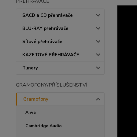
PŘEHRÁVAČE
SACD a CD přehrávače
BLU-RAY přehrávače
Síťové přehrávače
KAZETOVÉ PŘEHRÁVAČE
Tunery
GRAMOFONY/PŘÍSLUŠENSTVÍ
Gramofony
Aiwa
Cambridge Audio