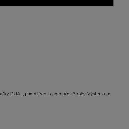
značky DUAL, pan Alfred Langer přes 3 roky. Výsledkem