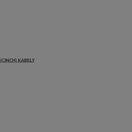
(CINCH) KABELY