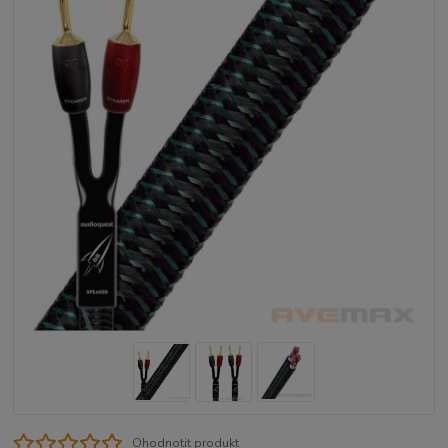
Ohodnotit produkt