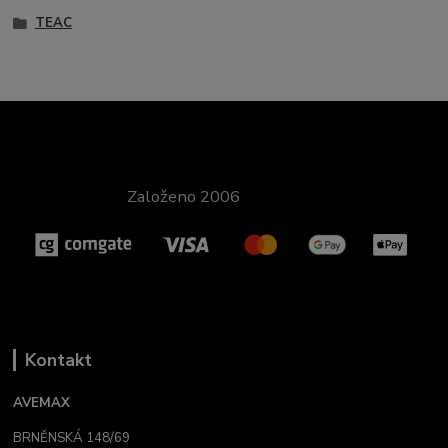
TEAC
Založeno 2006
Kontakt
AVEMAX
BRNĚNSKÁ 148/69