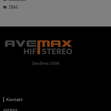
TEAC
Založeno 2006
Kontakt
AVEMAX