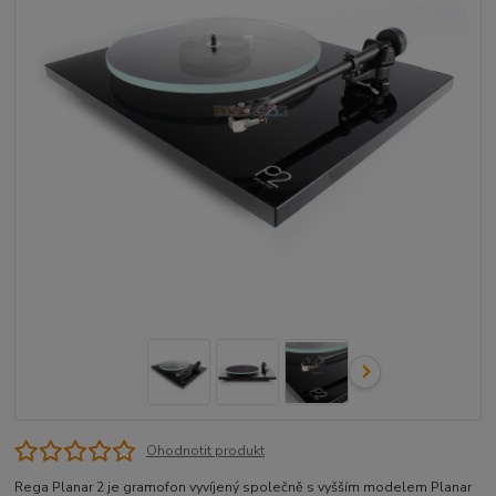
Ohodnotit produkt
Rega Planar 2 je gramofon vyvíjený společně s vyšším modelem Planar