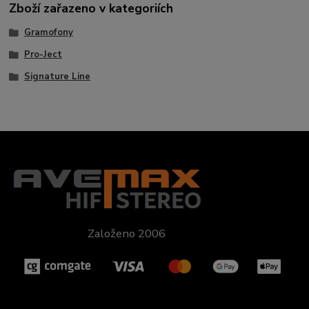
Zboží zařazeno v kategoriích
Gramofony
Pro-Ject
Signature Line
Založeno 2006