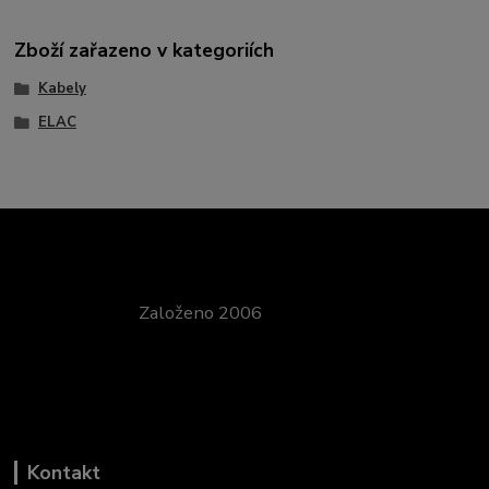
Zboží zařazeno v kategoriích
Kabely
ELAC
Založeno 2006
Kontakt