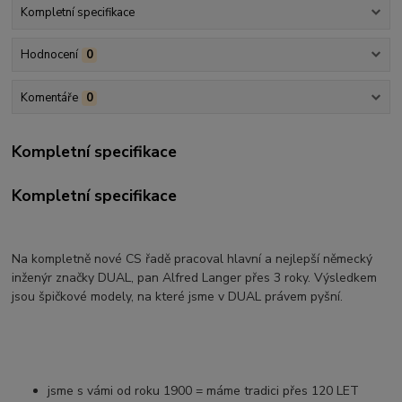
Kompletní specifikace
Hodnocení
0
Komentáře
0
Kompletní specifikace
Kompletní specifikace
Na kompletně nové CS řadě pracoval hlavní a nejlepší německý
inženýr značky DUAL, pan Alfred Langer přes 3 roky. Výsledkem
jsou špičkové modely, na které jsme v DUAL právem pyšní.
jsme s vámi od roku 1900 = máme tradici přes 120 LET