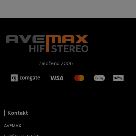
Založeno 2006
Kontakt
AVEMAX