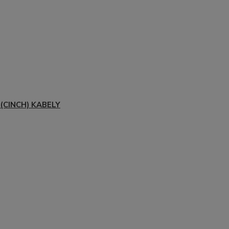
(CINCH) KABELY