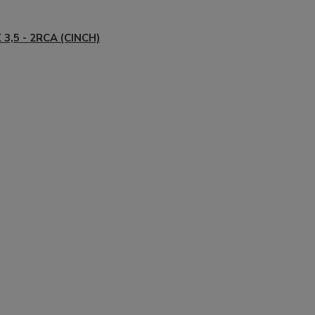
 3,5 - 2RCA (CINCH)