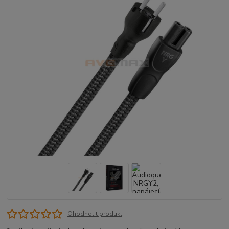
Ohodnotit produkt