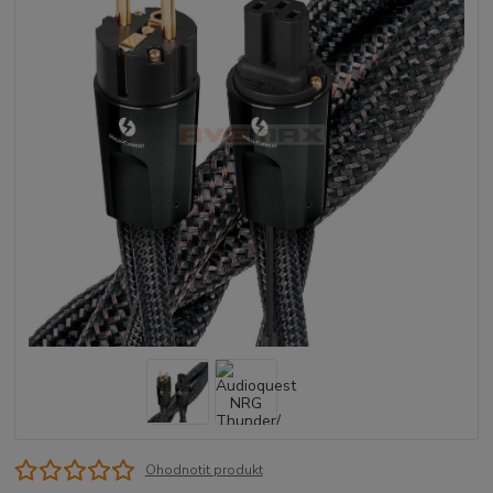
Ohodnotit produkt