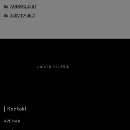
AUDIOQUEST
230V KABELY
Založeno 2006
Kontakt
AVEMAX