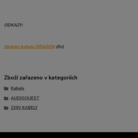
ODKAZY:
Stránky kabelu DRAGON
(En)
Zboží zařazeno v kategoriích
Kabely
AUDIOQUEST
230V KABELY